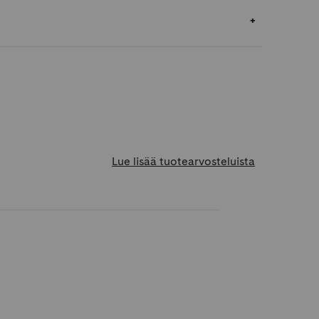
Lue lisää tuotearvosteluista