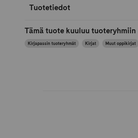
Tuotetiedot
Tämä tuote kuuluu tuoteryhmiin
Kirjapassin tuoteryhmät
Kirjat
Muut oppikirjat