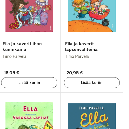
Ella ja kaverit ihan
Ella ja kaverit
kuninkaina
lapsenvahteina
Timo Parvela
Timo Parvela
18,95 €
20,95 €