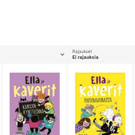
Rajaukset
Ei rajauksia