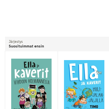
Järjestys
Suosituimmat ensin