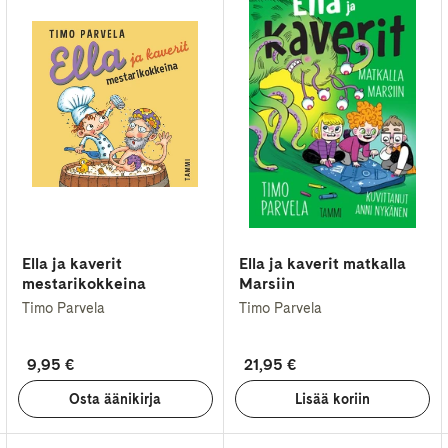
Ella ja kaverit
Ella ja kaverit matkalla
mestarikokkeina
Marsiin
Timo Parvela
Timo Parvela
9,95 €
21,95 €