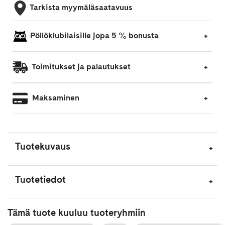
Tarkista myymäläsaatavuus
Pöllöklubilaisille jopa 5 % bonusta
Toimitukset ja palautukset
Maksaminen
Tuotekuvaus
Tuotetiedot
Tämä tuote kuuluu tuoteryhmiin