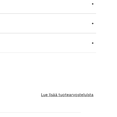
Lue lisää tuotearvosteluista