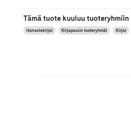
Tämä tuote kuuluu tuoteryhmiin
Harrastekirjat
Kirjapassin tuoteryhmät
Kirjat