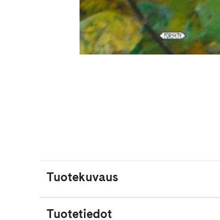
Tuotekuvaus
Tuotetiedot