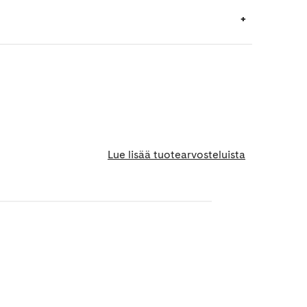
Lue lisää tuotearvosteluista