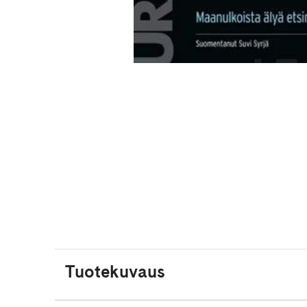
Tuotekuvaus