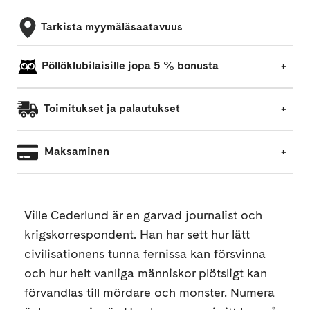
Tarkista myymäläsaatavuus
Pöllöklubilaisille jopa 5 % bonusta
Toimitukset ja palautukset
Maksaminen
Ville Cederlund är en garvad journalist och
krigskorrespondent. Han har sett hur lätt
civilisationens tunna fernissa kan försvinna
och hur helt vanliga människor plötsligt kan
förvandlas till mördare och monster. Numera