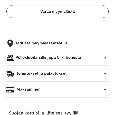
Varaa myymälästä
Tarkista myymäläsaatavuus
Pöllöklubilaisille jopa 5 % bonusta
Toimitukset ja palautukset
Maksaminen
Suojaa korttisi ja käteisesi tyylillä.