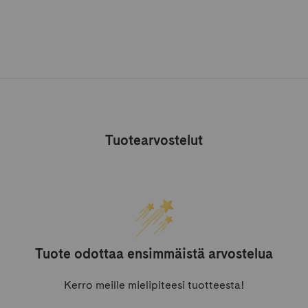
Tuotearvostelut
Tuote odottaa ensimmäistä arvostelua
Kerro meille mielipiteesi tuotteesta!