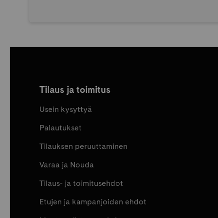
Tilaus ja toimitus
Usein kysyttyä
Palautukset
Tilauksen peruuttaminen
Varaa ja Nouda
Tilaus- ja toimitusehdot
Etujen ja kampanjoiden ehdot