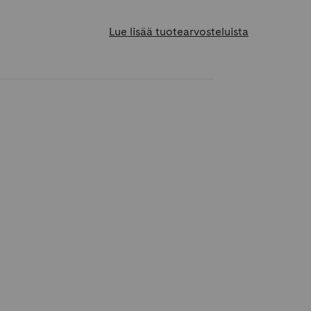
Lue lisää tuotearvosteluista