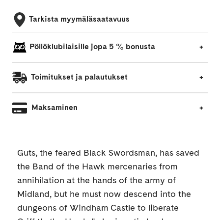
Tarkista myymäläsaatavuus
Pöllöklubilaisille jopa 5 % bonusta
Toimitukset ja palautukset
Maksaminen
Guts, the feared Black Swordsman, has saved
the Band of the Hawk mercenaries from
annihilation at the hands of the army of
Midland, but he must now descend into the
dungeons of Windham Castle to liberate