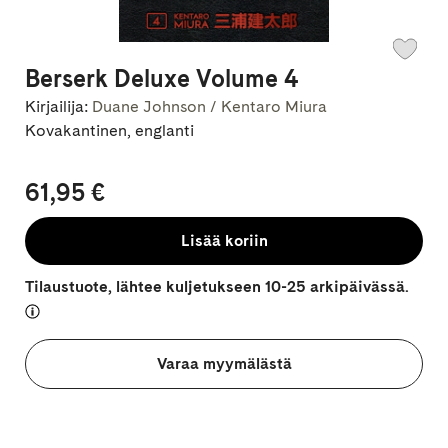
Berserk Deluxe Volume 4
Kirjailija:
Duane Johnson / Kentaro Miura
Kovakantinen, englanti
61,95 €
Lisää koriin
Tilaustuote, lähtee kuljetukseen 10-25 arkipäivässä.
Varaa myymälästä