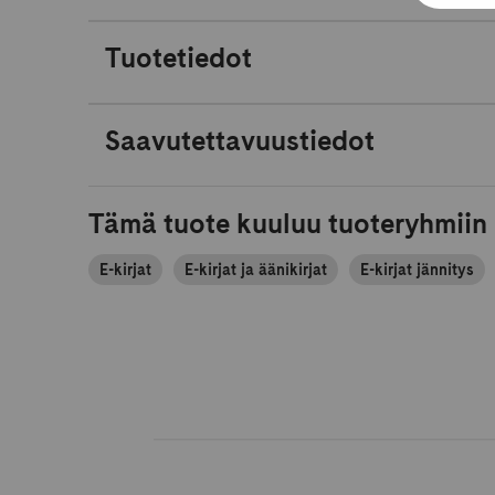
Tuotetiedot
Saavutettavuustiedot
Tämä tuote kuuluu tuoteryhmiin
E-kirjat
E-kirjat ja äänikirjat
E-kirjat jännitys