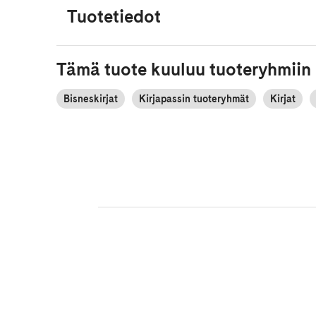
Tuotetiedot
Tämä tuote kuuluu tuoteryhmiin
Bisneskirjat
Kirjapassin tuoteryhmät
Kirjat