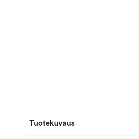
Tuotekuvaus