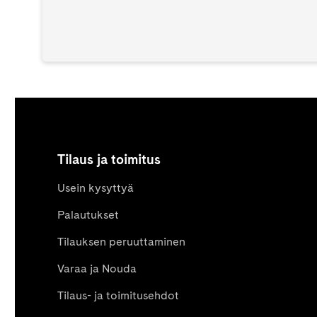
Tilaus ja toimitus
Usein kysyttyä
Palautukset
Tilauksen peruuttaminen
Varaa ja Nouda
Tilaus- ja toimitusehdot