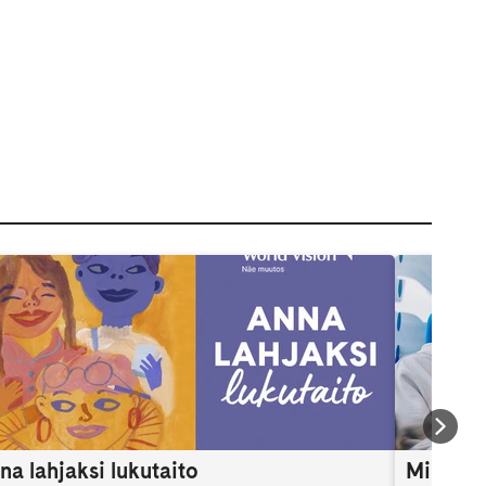
na lahjaksi lukutaito