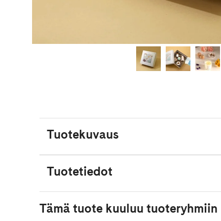
Tuotekuvaus
Tuotetiedot
Tämä tuote kuuluu tuoteryhmiin