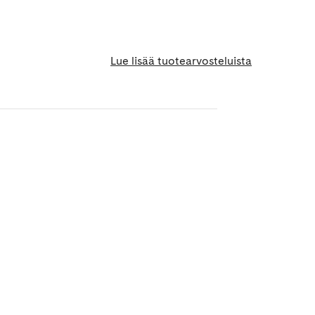
Lue lisää tuotearvosteluista