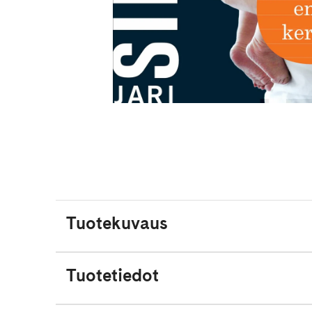
Tuotekuvaus
Tuotetiedot