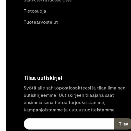
Tietosuoja
Tuotearvostelut
Tilaa uutiskirje!
Syötä alle sähköpostiosoitteesi ja tilaa ilmainen
uutiskirjeemme! Uutiskirjeen tilaajana saat
ensimmäisenä tietoa tarjouksistamme,
kampanjoistamme ja uutuustuotteistamme.