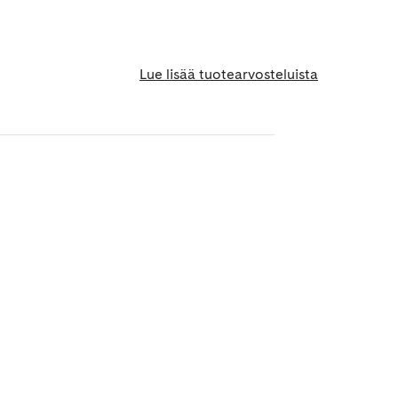
Lue lisää tuotearvosteluista