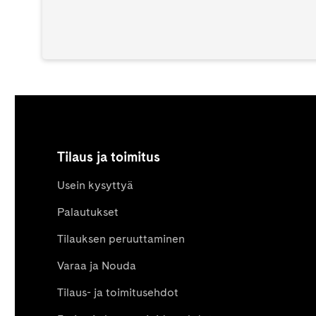
Tilaus ja toimitus
Usein kysyttyä
Palautukset
Tilauksen peruuttaminen
Varaa ja Nouda
Tilaus- ja toimitusehdot