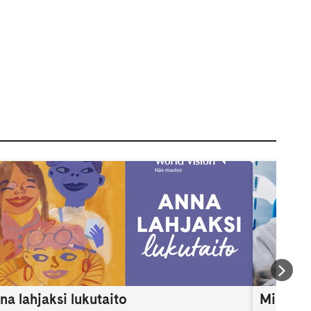
na lahjaksi lukutaito