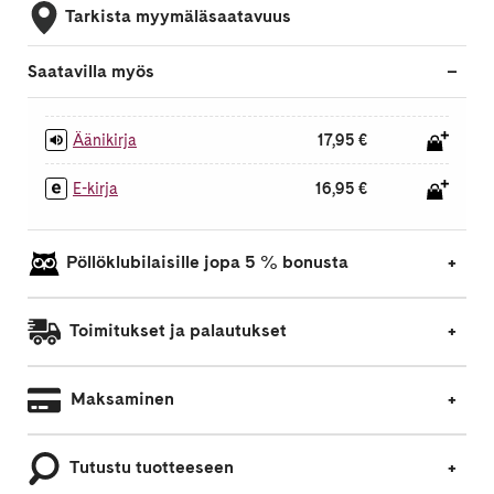
Tarkista myymäläsaatavuus
Saatavilla myös
Äänikirja
17,95 €
E-kirja
16,95 €
Pöllöklubilaisille jopa 5 % bonusta
Toimitukset ja palautukset
Maksaminen
Tutustu tuotteeseen