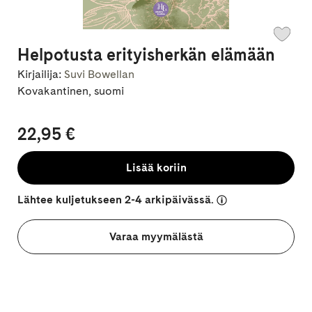
Helpotusta erityisherkän elämään
Kirjailija:
Suvi Bowellan
Kovakantinen, suomi
22,95 €
Lisää koriin
Lähtee kuljetukseen 2-4 arkipäivässä.
Varaa myymälästä