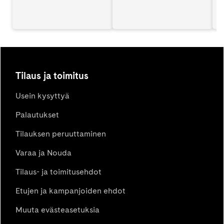
Tilaus ja toimitus
Usein kysyttyä
Palautukset
Tilauksen peruuttaminen
Varaa ja Nouda
Tilaus- ja toimitusehdot
Etujen ja kampanjoiden ehdot
Muuta evästeasetuksia