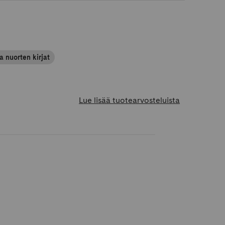
a nuorten kirjat
Lue lisää tuotearvosteluista