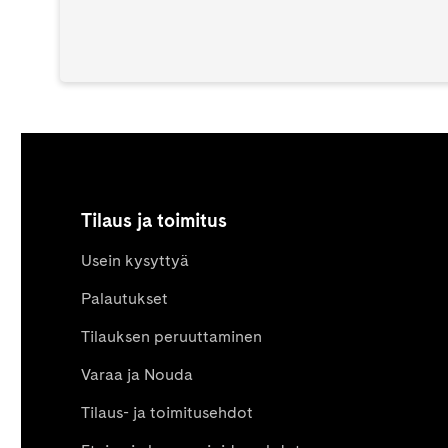
Tilaus ja toimitus
Usein kysyttyä
Palautukset
Tilauksen peruuttaminen
Varaa ja Nouda
Tilaus- ja toimitusehdot