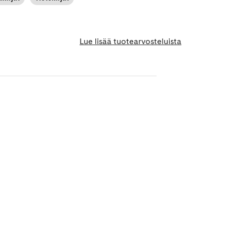
Lue lisää tuotearvosteluista