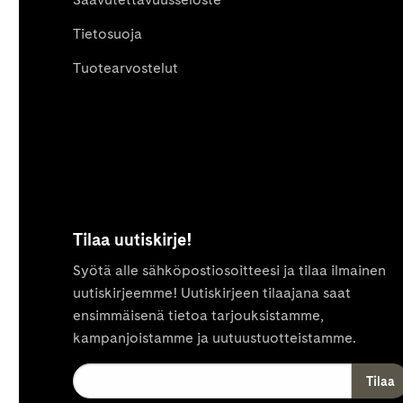
Tietosuoja
Tuotearvostelut
Tilaa uutiskirje!
Syötä alle sähköpostiosoitteesi ja tilaa ilmainen
uutiskirjeemme! Uutiskirjeen tilaajana saat
ensimmäisenä tietoa tarjouksistamme,
kampanjoistamme ja uutuustuotteistamme.