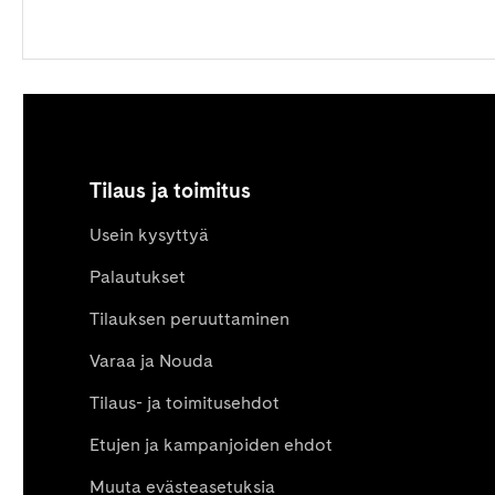
Tilaus ja toimitus
Usein kysyttyä
Palautukset
Tilauksen peruuttaminen
Varaa ja Nouda
Tilaus- ja toimitusehdot
Etujen ja kampanjoiden ehdot
Muuta evästeasetuksia