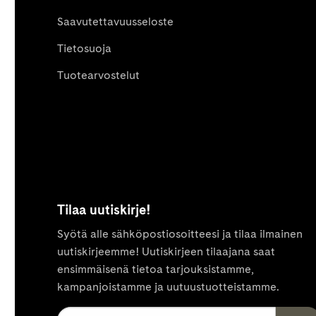
Saavutettavuusseloste
Tietosuoja
Tuotearvostelut
Tilaa uutiskirje!
Syötä alle sähköpostiosoitteesi ja tilaa ilmainen
uutiskirjeemme! Uutiskirjeen tilaajana saat
ensimmäisenä tietoa tarjouksistamme,
kampanjoistamme ja uutuustuotteistamme.